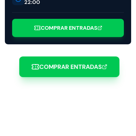
22:00
COMPRAR ENTRADAS
COMPRAR ENTRADAS