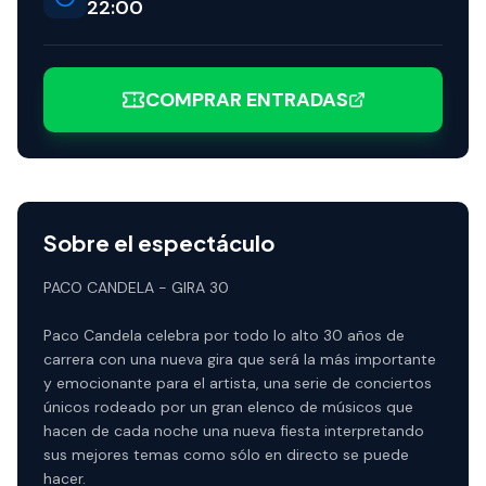
22:00
COMPRAR ENTRADAS
Sobre el espectáculo
PACO CANDELA - GIRA 30
Paco Candela celebra por todo lo alto 30 años de
carrera con una nueva gira que será la más importante
y emocionante para el artista, una serie de conciertos
únicos rodeado por un gran elenco de músicos que
hacen de cada noche una nueva fiesta interpretando
sus mejores temas como sólo en directo se puede
hacer.