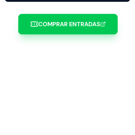
COMPRAR ENTRADAS