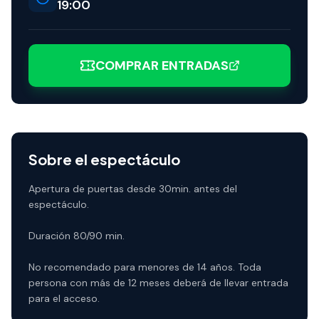
19:00
COMPRAR ENTRADAS
Sobre el espectáculo
Apertura de puertas desde 30min. antes del
espectáculo.
Duración 80/90 min.
No recomendado para menores de 14 años. Toda
persona con más de 12 meses deberá de llevar entrada
para el acceso.