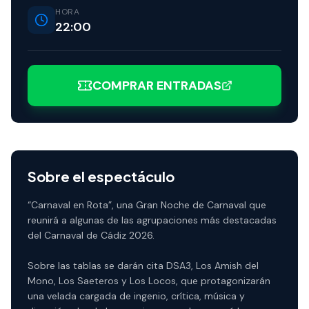
HORA
22:00
COMPRAR ENTRADAS
Sobre el espectáculo
“Carnaval en Rota”, una Gran Noche de Carnaval que
reunirá a algunas de las agrupaciones más destacadas
del Carnaval de Cádiz 2026.
Sobre las tablas se darán cita DSA3, Los Amish del
Mono, Los Saeteros y Los Locos, que protagonizarán
una velada cargada de ingenio, crítica, música y